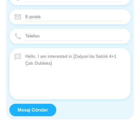
Mesaj Gönder