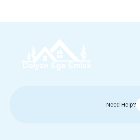
Need Help?