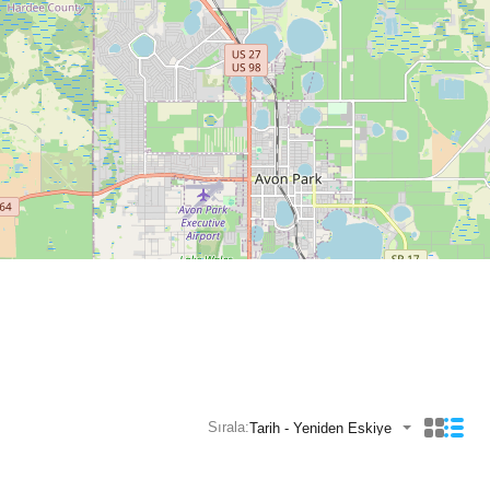
Sırala:
Tarih - Yeniden Eskiye